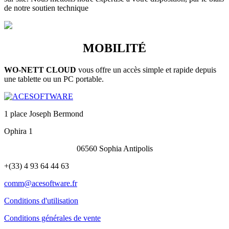
de notre soutien technique
MOBILITÉ
WO-NETT CLOUD
vous offre un accès simple et rapide depuis
une tablette ou un PC portable.
1 place Joseph Bermond
Ophira 1
06560 Sophia Antipolis
+(33) 4 93 64 44 63
comm@acesoftware.fr
Conditions d'utilisation
Conditions générales de vente