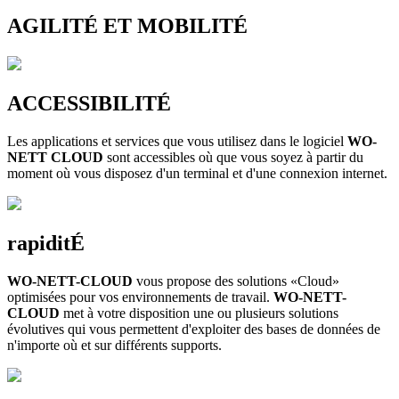
AGILITÉ ET MOBILITÉ
ACCESSIBILITÉ
Les applications et services que vous utilisez dans le logiciel
WO-
NETT CLOUD
sont accessibles où que vous soyez à partir du
moment où vous disposez d'un terminal et d'une connexion internet.
rapiditÉ
WO-NETT-CLOUD
vous propose des solutions «Cloud»
optimisées pour vos environnements de travail.
WO-NETT-
CLOUD
met à votre disposition une ou plusieurs solutions
évolutives qui vous permettent d'exploiter des bases de données de
n'importe où et sur différents supports.