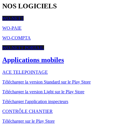
NOS LOGICIELS
WO-NETT
WO-PAIE
WO-COMPTA
WO-NETT PORTAIL
Applications mobiles
ACE TELEPOINTAGE
Télécharger la version Standard sur le Play Store
Télécharger la version Light sur le Play Store
Télécharger l'application inspecteurs
CONTRÔLE CHANTIER
Télécharger sur le Play Store