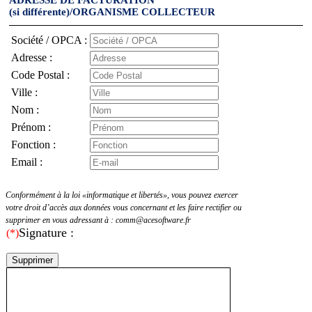
(si différente)/ORGANISME COLLECTEUR
Société / OPCA :
Adresse :
Code Postal :
Ville :
Nom :
Prénom :
Fonction :
Email :
Conformément à la loi «informatique et libertés», vous pouvez exercer
votre droit d’accès aux données vous concernant et les faire rectifier ou
supprimer en vous adressant à : comm@acesoftware.fr
Signature :
(*)
Supprimer