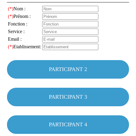
(*)
Nom :
(*)
Prénom :
Fonction :
Service :
Email :
(*)
Etablissement:
PARTICIPANT 2
PARTICIPANT 3
PARTICIPANT 4