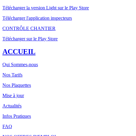
Télécharger la version Light sur le Play Store
Télécharger l'application inspecteurs
CONTRÔLE CHANTIER
Télécharger sur le Play Store
ACCUEIL
Qui Sommes-nous
Nos Tarifs
Nos Plaquettes
Mise à jour
Actualités
Infos Pratiques
FAQ